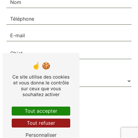
Combien font trois plus zéro
Ce site utilise des cookies
et vous donne le contrôle
sur ceux que vous
souhaitez activer
Tout accepter
Tout refuser
Personnaliser