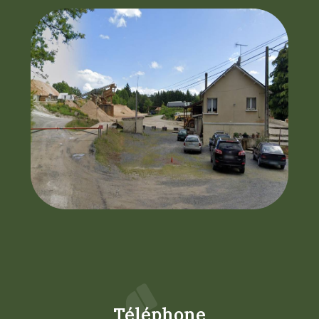
Téléphone