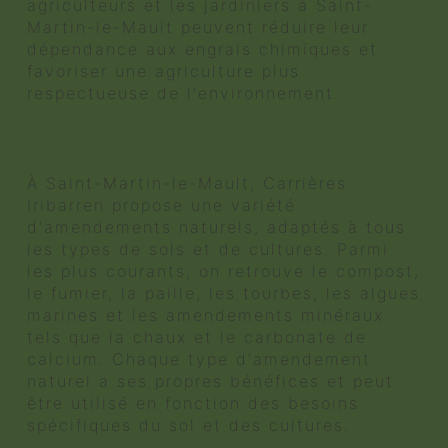
agriculteurs et les jardiniers à Saint-
Martin-le-Mault peuvent réduire leur
dépendance aux engrais chimiques et
favoriser une agriculture plus
respectueuse de l'environnement.
Les différents types
d'amendements naturels
À Saint-Martin-le-Mault, Carrières
Iribarren propose une variété
d'amendements naturels, adaptés à tous
les types de sols et de cultures. Parmi
les plus courants, on retrouve le compost,
le fumier, la paille, les tourbes, les algues
marines et les amendements minéraux
tels que la chaux et le carbonate de
calcium. Chaque type d'amendement
naturel a ses propres bénéfices et peut
être utilisé en fonction des besoins
spécifiques du sol et des cultures.