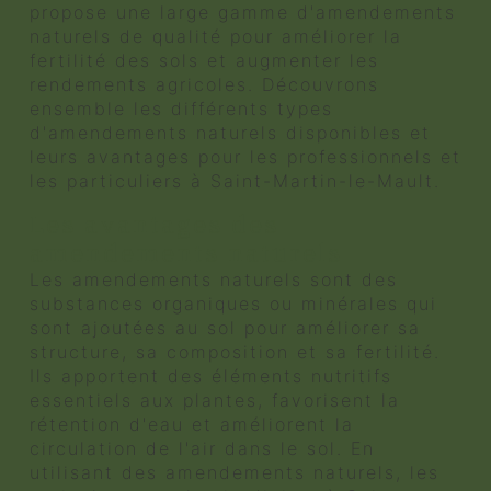
propose une large gamme d'amendements
naturels de qualité pour améliorer la
fertilité des sols et augmenter les
rendements agricoles. Découvrons
ensemble les différents types
d'amendements naturels disponibles et
leurs avantages pour les professionnels et
les particuliers à Saint-Martin-le-Mault.
Les avantages des
amendements naturels
Les amendements naturels sont des
substances organiques ou minérales qui
sont ajoutées au sol pour améliorer sa
structure, sa composition et sa fertilité.
Ils apportent des éléments nutritifs
essentiels aux plantes, favorisent la
rétention d'eau et améliorent la
circulation de l'air dans le sol. En
utilisant des amendements naturels, les