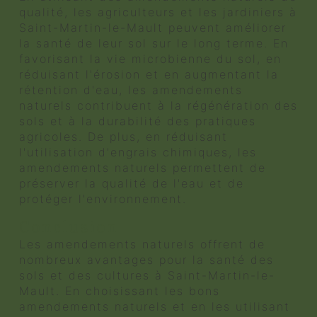
qualité, les agriculteurs et les jardiniers à
Saint-Martin-le-Mault peuvent améliorer
la santé de leur sol sur le long terme. En
favorisant la vie microbienne du sol, en
réduisant l'érosion et en augmentant la
rétention d'eau, les amendements
naturels contribuent à la régénération des
sols et à la durabilité des pratiques
agricoles. De plus, en réduisant
l'utilisation d'engrais chimiques, les
amendements naturels permettent de
préserver la qualité de l'eau et de
protéger l'environnement.
Conclusion
Les amendements naturels offrent de
nombreux avantages pour la santé des
sols et des cultures à Saint-Martin-le-
Mault. En choisissant les bons
amendements naturels et en les utilisant