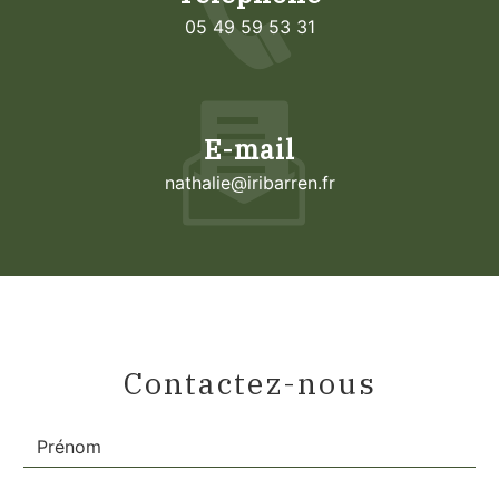
05 49 59 53 31
E-mail
nathalie@iribarren.fr
Contactez-nous