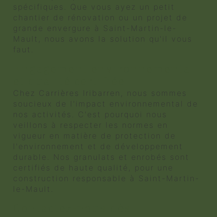
spécifiques. Que vous ayez un petit
chantier de rénovation ou un projet de
grande envergure à Saint-Martin-le-
Mault, nous avons la solution qu'il vous
faut.
Engagement environnemental
et qualité certifiée
Chez Carrières Iribarren, nous sommes
soucieux de l'impact environnemental de
nos activités. C'est pourquoi nous
veillons à respecter les normes en
vigueur en matière de protection de
l'environnement et de développement
durable. Nos granulats et enrobés sont
certifiés de haute qualité, pour une
construction responsable à Saint-Martin-
le-Mault.
Contactez-nous dès