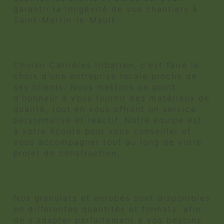
garantir la longévité de vos chantiers à
Saint-Martin-le-Mault.
Une entreprise locale à votre
service
Choisir Carrières Iribarren, c'est faire le
choix d'une entreprise locale proche de
ses clients. Nous mettons un point
d'honneur à vous fournir des matériaux de
qualité, tout en vous offrant un service
personnalisé et réactif. Notre équipe est
à votre écoute pour vous conseiller et
vous accompagner tout au long de votre
projet de construction.
Des solutions sur mesure pour
vos projets
Nos granulats et enrobés sont disponibles
en différentes quantités et formats, afin
de s'adapter parfaitement à vos besoins