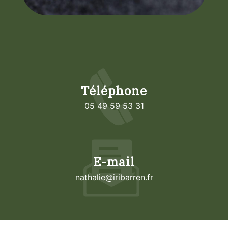
Téléphone
05 49 59 53 31
E-mail
nathalie@iribarren.fr