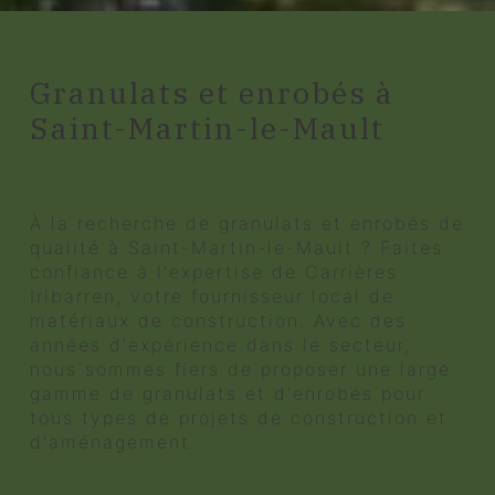
Granulats et enrobés à
Saint-Martin-le-Mault
Granulats de qualité à Saint-
Martin-le-Mault
À la recherche de granulats et enrobés de
qualité à Saint-Martin-le-Mault ? Faites
confiance à l'expertise de Carrières
Iribarren, votre fournisseur local de
matériaux de construction. Avec des
années d'expérience dans le secteur,
nous sommes fiers de proposer une large
gamme de granulats et d'enrobés pour
tous types de projets de construction et
d'aménagement.
Granulats pour tous vos