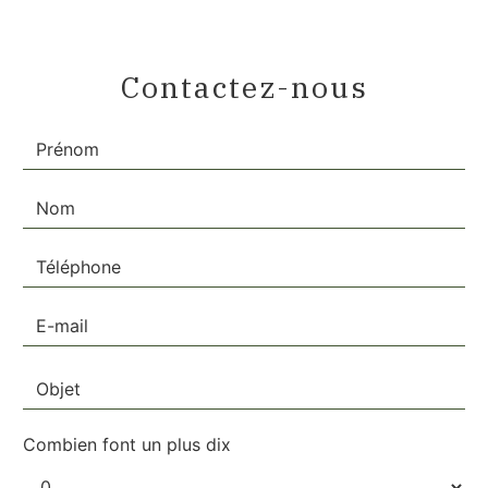
Contactez-nous
Combien font un plus dix