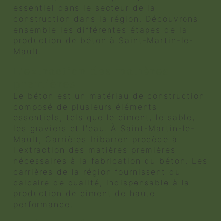
essentiel dans le secteur de la
construction dans la région. Découvrons
ensemble les différentes étapes de la
production de béton à Saint-Martin-le-
Mault.
L'extraction des matières
premières
Le béton est un matériau de construction
composé de plusieurs éléments
essentiels, tels que le ciment, le sable,
les graviers et l'eau. À Saint-Martin-le-
Mault, Carrières Iribarren procède à
l'extraction des matières premières
nécessaires à la fabrication du béton. Les
carrières de la région fournissent du
calcaire de qualité, indispensable à la
production de ciment de haute
performance.