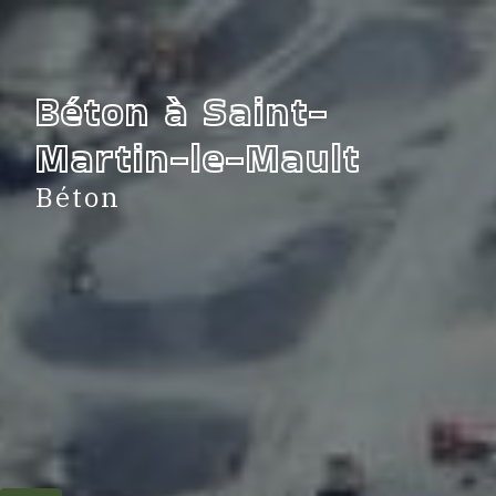
Panneau de gestion des cookies
Béton à Saint-
Martin-le-Mault
Béton