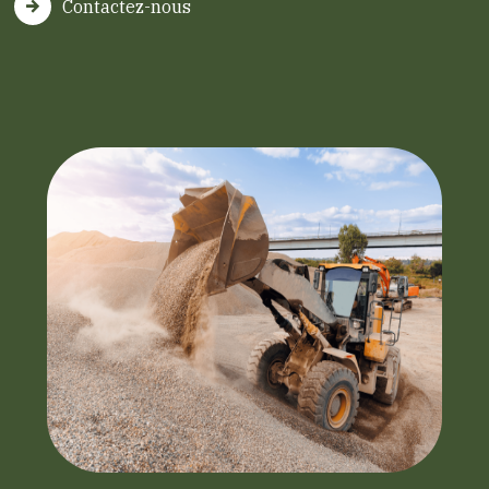
Contactez-nous