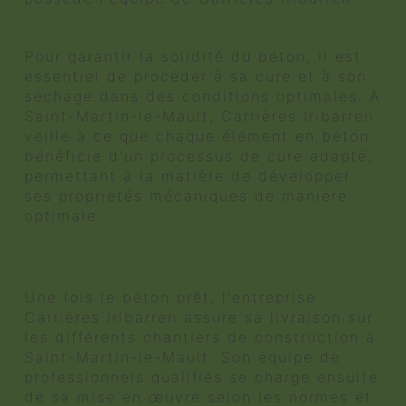
La cure et le séchage du béton
Pour garantir la solidité du béton, il est
essentiel de procéder à sa cure et à son
séchage dans des conditions optimales. À
Saint-Martin-le-Mault, Carrières Iribarren
veille à ce que chaque élément en béton
bénéficie d'un processus de cure adapté,
permettant à la matière de développer
ses propriétés mécaniques de manière
optimale.
La livraison et la mise en
œuvre du béton
Une fois le béton prêt, l'entreprise
Carrières Iribarren assure sa livraison sur
les différents chantiers de construction à
Saint-Martin-le-Mault. Son équipe de
professionnels qualifiés se charge ensuite
de sa mise en œuvre selon les normes et