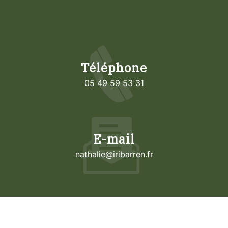
Téléphone
05 49 59 53 31
E-mail
nathalie@iribarren.fr