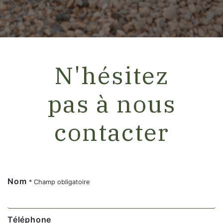
N'hésitez
pas à nous
contacter
Nom
* Champ obligatoire
Téléphone