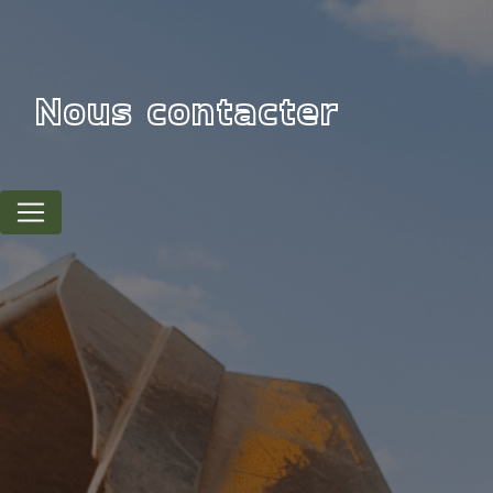
Panneau de gestion des cookies
Nous contacter