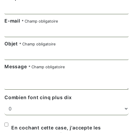
E-mail
* Champ obligatoire
Objet
* Champ obligatoire
Message
* Champ obligatoire
Combien font cinq plus dix
En cochant cette case, j'accepte les